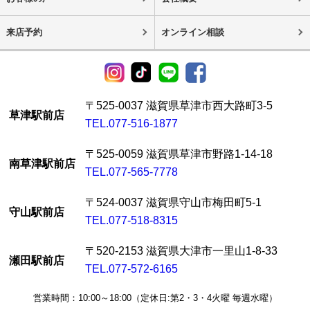
来店予約
オンライン相談
〒525-0037 滋賀県草津市西大路町3-5
草津駅前店
TEL.077-516-1877
〒525-0059 滋賀県草津市野路1-14-18
南草津駅前店
TEL.077-565-7778
〒524-0037 滋賀県守山市梅田町5-1
守山駅前店
TEL.077-518-8315
〒520-2153 滋賀県大津市一里山1-8-33
瀬田駅前店
TEL.077-572-6165
営業時間：10:00～18:00（定休日:第2・3・4火曜 毎週水曜）