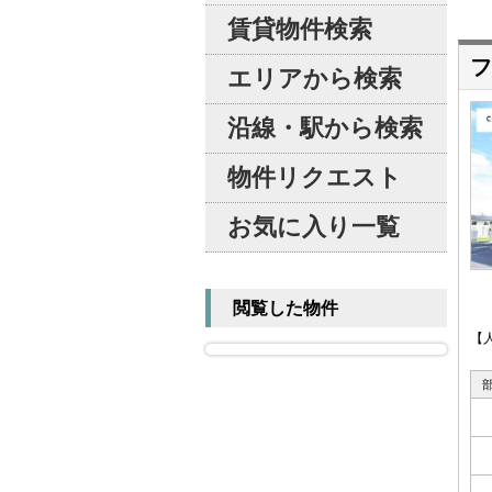
賃貸物件検索
フ
エリアから検索
沿線・駅から検索
物件リクエスト
お気に入り一覧
閲覧した物件
【