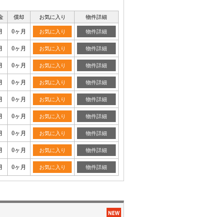
金
償却
お気に入り
物件詳細
月
0ヶ月
お気に入り
物件詳細
月
0ヶ月
お気に入り
物件詳細
月
0ヶ月
お気に入り
物件詳細
月
0ヶ月
お気に入り
物件詳細
月
0ヶ月
お気に入り
物件詳細
月
0ヶ月
お気に入り
物件詳細
月
0ヶ月
お気に入り
物件詳細
月
0ヶ月
お気に入り
物件詳細
月
0ヶ月
お気に入り
物件詳細