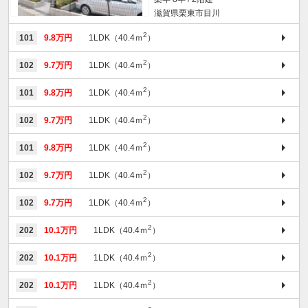
滋賀県栗東市目川
2
101
9.8万円
1LDK（40.4ｍ
）
2
102
9.7万円
1LDK（40.4ｍ
）
2
101
9.8万円
1LDK（40.4ｍ
）
2
102
9.7万円
1LDK（40.4ｍ
）
2
101
9.8万円
1LDK（40.4ｍ
）
2
102
9.7万円
1LDK（40.4ｍ
）
2
102
9.7万円
1LDK（40.4ｍ
）
2
202
10.1万円
1LDK（40.4ｍ
）
2
202
10.1万円
1LDK（40.4ｍ
）
2
202
10.1万円
1LDK（40.4ｍ
）