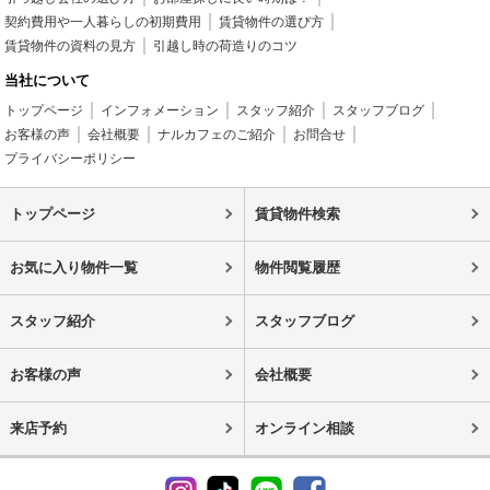
契約費用や一人暮らしの初期費用
賃貸物件の選び方
賃貸物件の資料の見方
引越し時の荷造りのコツ
当社について
トップページ
インフォメーション
スタッフ紹介
スタッフブログ
お客様の声
会社概要
ナルカフェのご紹介
お問合せ
プライバシーポリシー
トップページ
賃貸物件検索
お気に入り物件一覧
物件閲覧履歴
スタッフ紹介
スタッフブログ
お客様の声
会社概要
来店予約
オンライン相談