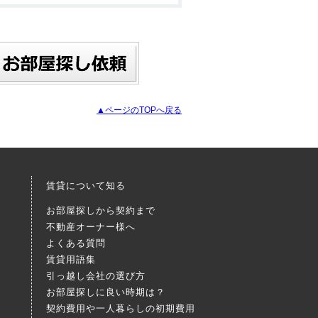
▲ページのTOPへ戻る
賃貸について知る
お部屋探しから契約まで
不動産オーナー様へ
よくある質問
賃貸用語集
引っ越し会社の選び方
お部屋探しに良い時期は？
契約費用や一人暮らしの初期費用