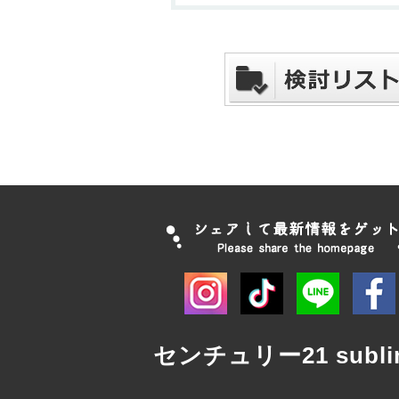
センチュリー21 subli