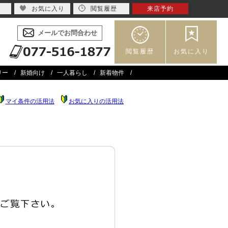
お気に入り
閲覧履歴
来店予約
メールでお問合わせ
閲覧履歴
お気に入り
リー
新婚向け
一人暮らし
新着物件
マイ条件の活用法
お気に入りの活用法