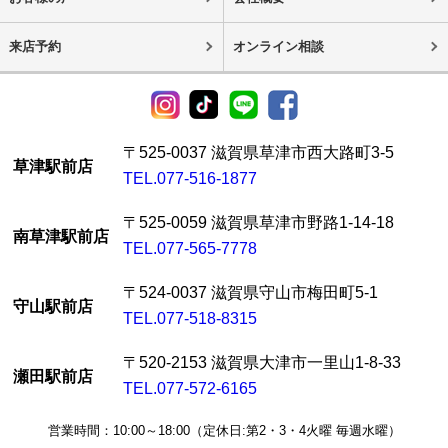
来店予約
オンライン相談
〒525-0037 滋賀県草津市西大路町3-5
草津駅前店
TEL.077-516-1877
〒525-0059 滋賀県草津市野路1-14-18
南草津駅前店
TEL.077-565-7778
〒524-0037 滋賀県守山市梅田町5-1
守山駅前店
TEL.077-518-8315
〒520-2153 滋賀県大津市一里山1-8-33
瀬田駅前店
TEL.077-572-6165
営業時間：10:00～18:00（定休日:第2・3・4火曜 毎週水曜）