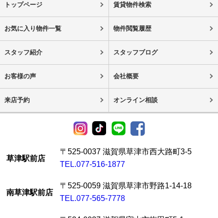
トップページ
賃貸物件検索
お気に入り物件一覧
物件閲覧履歴
スタッフ紹介
スタッフブログ
お客様の声
会社概要
来店予約
オンライン相談
〒525-0037 滋賀県草津市西大路町3-5
草津駅前店
TEL.077-516-1877
〒525-0059 滋賀県草津市野路1-14-18
南草津駅前店
TEL.077-565-7778