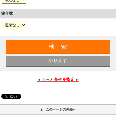
築年数
▼もっと条件を指定▼
このページの先頭へ