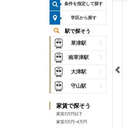
条件を指定して探す
学区から探す
駅で探そう
草津駅
南草津駅
大津駅
守山駅
家賃で探そう
家賃3万円以下
家賃3万円~4万円