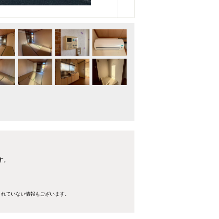
す。
きれていない情報もございます。