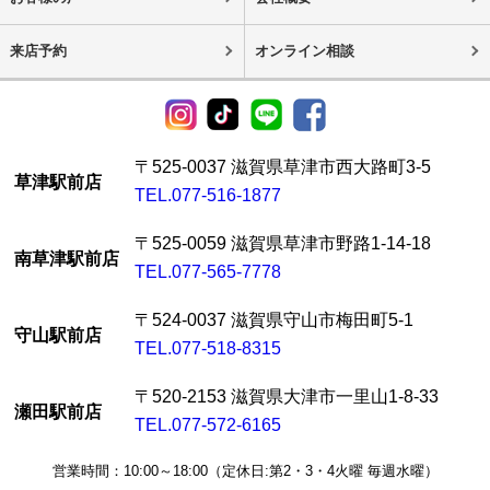
来店予約
オンライン相談
〒525-0037 滋賀県草津市西大路町3-5
草津駅前店
TEL.077-516-1877
〒525-0059 滋賀県草津市野路1-14-18
南草津駅前店
TEL.077-565-7778
〒524-0037 滋賀県守山市梅田町5-1
守山駅前店
TEL.077-518-8315
〒520-2153 滋賀県大津市一里山1-8-33
瀬田駅前店
TEL.077-572-6165
営業時間：10:00～18:00（定休日:第2・3・4火曜 毎週水曜）