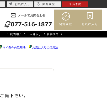
お気に入り
閲覧履歴
来店予約
メールでお問合わせ
閲覧履歴
お気に入り
リー
新婚向け
一人暮らし
新着物件
マイ条件の活用法
お気に入りの活用法