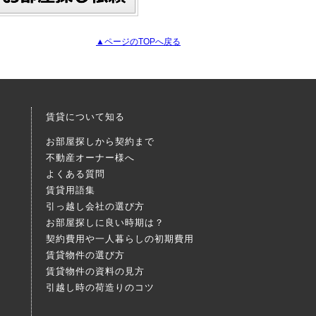
▲ページのTOPへ戻る
賃貸について知る
お部屋探しから契約まで
不動産オーナー様へ
よくある質問
賃貸用語集
引っ越し会社の選び方
お部屋探しに良い時期は？
契約費用や一人暮らしの初期費用
賃貸物件の選び方
賃貸物件の資料の見方
引越し時の荷造りのコツ