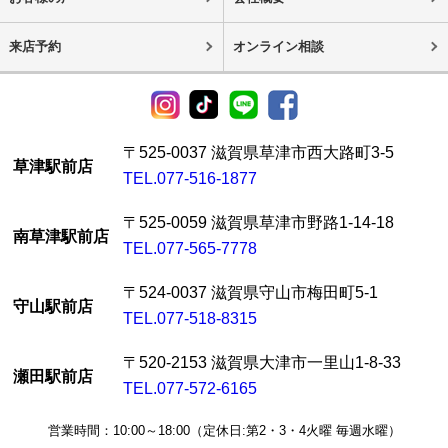
来店予約
オンライン相談
〒525-0037 滋賀県草津市西大路町3-5
草津駅前店
TEL.077-516-1877
〒525-0059 滋賀県草津市野路1-14-18
南草津駅前店
TEL.077-565-7778
〒524-0037 滋賀県守山市梅田町5-1
守山駅前店
TEL.077-518-8315
〒520-2153 滋賀県大津市一里山1-8-33
瀬田駅前店
TEL.077-572-6165
営業時間：10:00～18:00（定休日:第2・3・4火曜 毎週水曜）