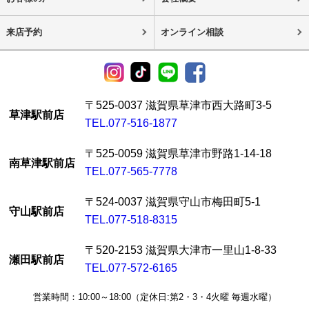
来店予約
オンライン相談
〒525-0037 滋賀県草津市西大路町3-5
草津駅前店
TEL.077-516-1877
〒525-0059 滋賀県草津市野路1-14-18
南草津駅前店
TEL.077-565-7778
〒524-0037 滋賀県守山市梅田町5-1
守山駅前店
TEL.077-518-8315
〒520-2153 滋賀県大津市一里山1-8-33
瀬田駅前店
TEL.077-572-6165
営業時間：10:00～18:00（定休日:第2・3・4火曜 毎週水曜）