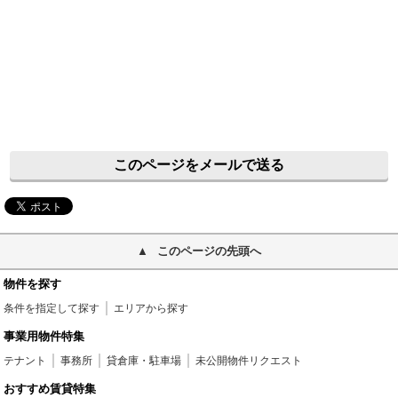
このページをメールで送る
このページの先頭へ
物件を探す
条件を指定して探す
エリアから探す
事業用物件特集
テナント
事務所
貸倉庫・駐車場
未公開物件リクエスト
おすすめ賃貸特集