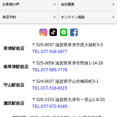
お客様の声
会社概要
来店予約
オンライン相談
〒525-0037 滋賀県草津市西大路町3-5
草津駅前店
TEL.077-516-1877
〒525-0059 滋賀県草津市野路1-14-18
南草津駅前店
TEL.077-565-7778
〒524-0037 滋賀県守山市梅田町5-1
守山駅前店
TEL.077-518-8315
〒520-2153 滋賀県大津市一里山1-8-33
瀬田駅前店
TEL.077-572-6165