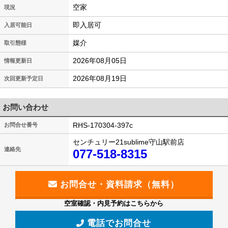
空家
現況
即入居可
入居可能日
媒介
取引態様
2026年08月05日
情報更新日
2026年08月19日
次回更新予定日
お問い合わせ
RHS-170304-397c
お問合せ番号
センチュリー21sublime守山駅前店
連絡先
077-518-8315
空室確認・内見予約はこちらから
電話でお問合せ