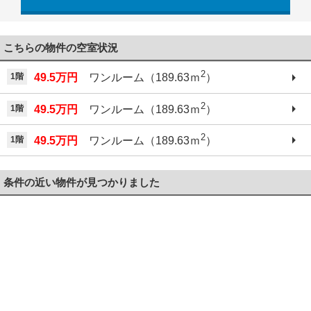
こちらの物件の空室状況
2
1階
49.5万円
ワンルーム（189.63ｍ
）
2
1階
49.5万円
ワンルーム（189.63ｍ
）
2
1階
49.5万円
ワンルーム（189.63ｍ
）
条件の近い物件が見つかりました