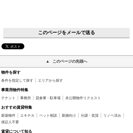
このページをメールで送る
このページの先頭へ
物件を探す
条件を指定して探す
エリアから探す
事業用物件特集
テナント
事務所
貸倉庫・駐車場
未公開物件リクエスト
おすすめ賃貸特集
新築物件
エキチカ
ペット相談
新婚向け
分譲・賃貸
リノベ済み
保証人不要
賃貸について知る