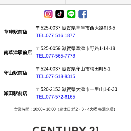
〒525-0037 滋賀県草津市西大路町3-5
草津駅前店
TEL.077-516-1877
〒525-0059 滋賀県草津市野路1-14-18
南草津駅前店
TEL.077-565-7778
〒524-0037 滋賀県守山市梅田町5-1
守山駅前店
TEL.077-518-8315
〒520-2153 滋賀県大津市一里山1-8-33
瀬田駅前店
TEL.077-572-6165
営業時間：10:00～18:00（定休日:第2・3・4火曜 毎週水曜）