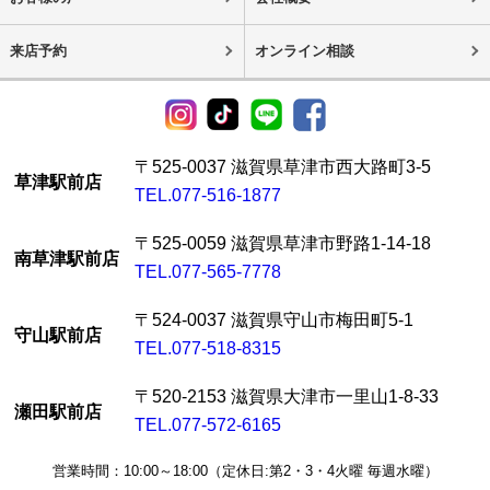
来店予約
オンライン相談
〒525-0037 滋賀県草津市西大路町3-5
草津駅前店
TEL.077-516-1877
〒525-0059 滋賀県草津市野路1-14-18
南草津駅前店
TEL.077-565-7778
〒524-0037 滋賀県守山市梅田町5-1
守山駅前店
TEL.077-518-8315
〒520-2153 滋賀県大津市一里山1-8-33
瀬田駅前店
TEL.077-572-6165
営業時間：10:00～18:00（定休日:第2・3・4火曜 毎週水曜）