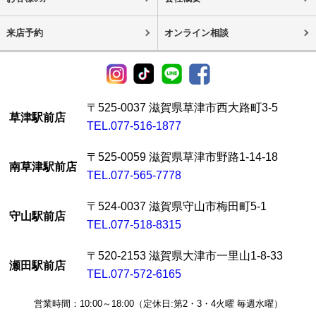
来店予約
オンライン相談
〒525-0037 滋賀県草津市西大路町3-5
草津駅前店
TEL.077-516-1877
〒525-0059 滋賀県草津市野路1-14-18
南草津駅前店
TEL.077-565-7778
〒524-0037 滋賀県守山市梅田町5-1
守山駅前店
TEL.077-518-8315
〒520-2153 滋賀県大津市一里山1-8-33
瀬田駅前店
TEL.077-572-6165
営業時間：10:00～18:00（定休日:第2・3・4火曜 毎週水曜）