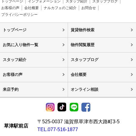
トップページ
インフォメーション
スタッフ紹介
スタッフブログ
お客様の声
会社概要
ナルカフェのご紹介
お問合せ
プライバシーポリシー
トップページ
賃貸物件検索
お気に入り物件一覧
物件閲覧履歴
スタッフ紹介
スタッフブログ
お客様の声
会社概要
来店予約
オンライン相談
〒525-0037 滋賀県草津市西大路町3-5
草津駅前店
TEL.077-516-1877