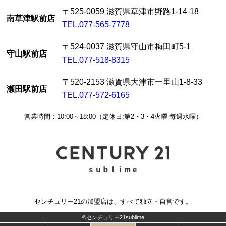
〒525-0059 滋賀県草津市野路1-14-18
南草津駅前店
TEL.077-565-7778
〒524-0037 滋賀県守山市梅田町5-1
守山駅前店
TEL.077-518-8315
〒520-2153 滋賀県大津市一里山1-8-33
瀬田駅前店
TEL.077-572-6165
営業時間：10:00～18:00（定休日:第2・3・4火曜 毎週水曜）
センチュリー21の加盟店は、すべて独立・自営です。
©センチュリー21sublime