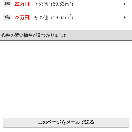
2
1階
22万円
その他（59.63ｍ
）
2
1階
22万円
その他（59.63ｍ
）
条件の近い物件が見つかりました
このページをメールで送る