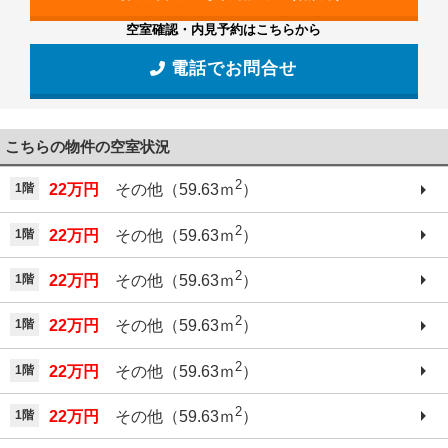
空室確認・内見予約はこちらから
電話でお問合せ
こちらの物件の空室状況
2
1階
22万円
その他（59.63ｍ
）
2
1階
22万円
その他（59.63ｍ
）
2
1階
22万円
その他（59.63ｍ
）
2
1階
22万円
その他（59.63ｍ
）
2
1階
22万円
その他（59.63ｍ
）
2
1階
22万円
その他（59.63ｍ
）