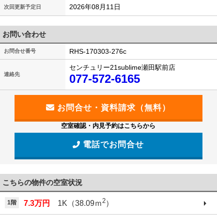
2026年08月11日
次回更新予定日
お問い合わせ
RHS-170303-276c
お問合せ番号
センチュリー21sublime瀬田駅前店
連絡先
077-572-6165
空室確認・内見予約はこちらから
電話でお問合せ
こちらの物件の空室状況
2
1階
7.3万円
1K（38.09ｍ
）