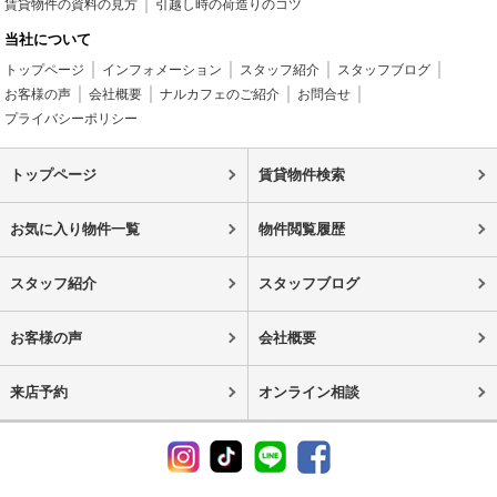
賃貸物件の資料の見方
引越し時の荷造りのコツ
当社について
トップページ
インフォメーション
スタッフ紹介
スタッフブログ
お客様の声
会社概要
ナルカフェのご紹介
お問合せ
プライバシーポリシー
トップページ
賃貸物件検索
お気に入り物件一覧
物件閲覧履歴
スタッフ紹介
スタッフブログ
お客様の声
会社概要
来店予約
オンライン相談