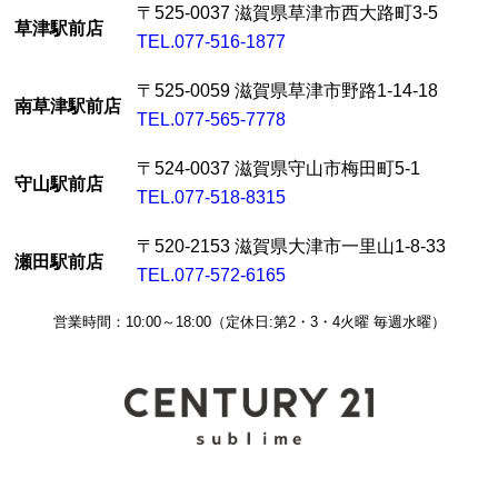
〒525-0037 滋賀県草津市西大路町3-5
草津駅前店
TEL.077-516-1877
〒525-0059 滋賀県草津市野路1-14-18
南草津駅前店
TEL.077-565-7778
〒524-0037 滋賀県守山市梅田町5-1
守山駅前店
TEL.077-518-8315
〒520-2153 滋賀県大津市一里山1-8-33
瀬田駅前店
TEL.077-572-6165
営業時間：10:00～18:00（定休日:第2・3・4火曜 毎週水曜）