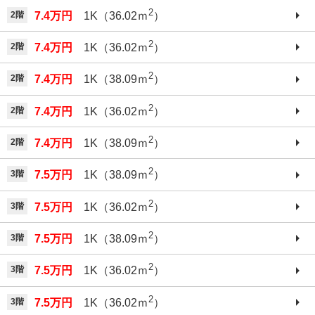
2
2階
7.4万円
1K（36.02ｍ
）
2
2階
7.4万円
1K（36.02ｍ
）
2
2階
7.4万円
1K（38.09ｍ
）
2
2階
7.4万円
1K（36.02ｍ
）
2
2階
7.4万円
1K（38.09ｍ
）
2
3階
7.5万円
1K（38.09ｍ
）
2
3階
7.5万円
1K（36.02ｍ
）
2
3階
7.5万円
1K（38.09ｍ
）
2
3階
7.5万円
1K（36.02ｍ
）
2
3階
7.5万円
1K（36.02ｍ
）