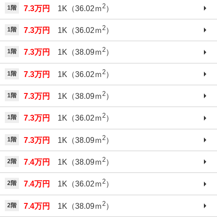
2
1階
7.3万円
1K（36.02ｍ
）
2
1階
7.3万円
1K（36.02ｍ
）
2
1階
7.3万円
1K（38.09ｍ
）
2
1階
7.3万円
1K（36.02ｍ
）
2
1階
7.3万円
1K（38.09ｍ
）
2
1階
7.3万円
1K（36.02ｍ
）
2
1階
7.3万円
1K（38.09ｍ
）
2
2階
7.4万円
1K（38.09ｍ
）
2
2階
7.4万円
1K（36.02ｍ
）
2
2階
7.4万円
1K（38.09ｍ
）