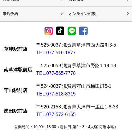
来店予約
オンライン相談
〒525-0037 滋賀県草津市西大路町3-5
草津駅前店
TEL.077-516-1877
〒525-0059 滋賀県草津市野路1-14-18
南草津駅前店
TEL.077-565-7778
〒524-0037 滋賀県守山市梅田町5-1
守山駅前店
TEL.077-518-8315
〒520-2153 滋賀県大津市一里山1-8-33
瀬田駅前店
TEL.077-572-6165
営業時間：10:00～18:00（定休日:第2・3・4火曜 毎週水曜）