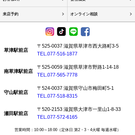
来店予約
オンライン相談
〒525-0037 滋賀県草津市西大路町3-5
草津駅前店
TEL.077-516-1877
〒525-0059 滋賀県草津市野路1-14-18
南草津駅前店
TEL.077-565-7778
〒524-0037 滋賀県守山市梅田町5-1
守山駅前店
TEL.077-518-8315
〒520-2153 滋賀県大津市一里山1-8-33
瀬田駅前店
TEL.077-572-6165
営業時間：10:00～18:00（定休日:第2・3・4火曜 毎週水曜）