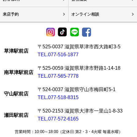
来店予約
オンライン相談
〒525-0037 滋賀県草津市西大路町3-5
草津駅前店
TEL.077-516-1877
〒525-0059 滋賀県草津市野路1-14-18
南草津駅前店
TEL.077-565-7778
〒524-0037 滋賀県守山市梅田町5-1
守山駅前店
TEL.077-518-8315
〒520-2153 滋賀県大津市一里山1-8-33
瀬田駅前店
TEL.077-572-6165
営業時間：10:00～18:00（定休日:第2・3・4火曜 毎週水曜）