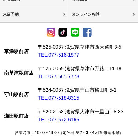
来店予約
オンライン相談
〒525-0037 滋賀県草津市西大路町3-5
草津駅前店
TEL.077-516-1877
〒525-0059 滋賀県草津市野路1-14-18
南草津駅前店
TEL.077-565-7778
〒524-0037 滋賀県守山市梅田町5-1
守山駅前店
TEL.077-518-8315
〒520-2153 滋賀県大津市一里山1-8-33
瀬田駅前店
TEL.077-572-6165
営業時間：10:00～18:00（定休日:第2・3・4火曜 毎週水曜）