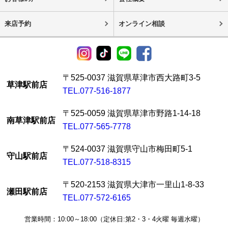
来店予約
オンライン相談
〒525-0037 滋賀県草津市西大路町3-5
草津駅前店
TEL.077-516-1877
〒525-0059 滋賀県草津市野路1-14-18
南草津駅前店
TEL.077-565-7778
〒524-0037 滋賀県守山市梅田町5-1
守山駅前店
TEL.077-518-8315
〒520-2153 滋賀県大津市一里山1-8-33
瀬田駅前店
TEL.077-572-6165
営業時間：10:00～18:00（定休日:第2・3・4火曜 毎週水曜）