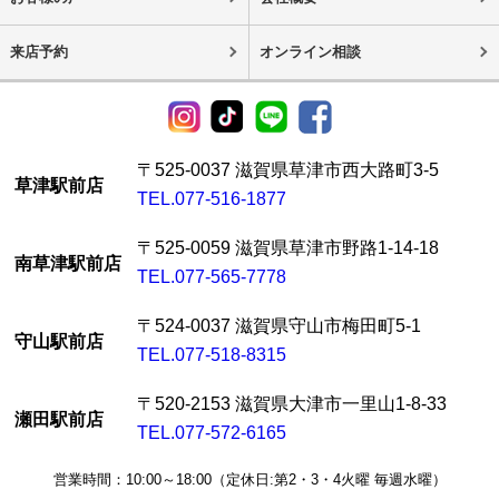
来店予約
オンライン相談
〒525-0037 滋賀県草津市西大路町3-5
草津駅前店
TEL.077-516-1877
〒525-0059 滋賀県草津市野路1-14-18
南草津駅前店
TEL.077-565-7778
〒524-0037 滋賀県守山市梅田町5-1
守山駅前店
TEL.077-518-8315
〒520-2153 滋賀県大津市一里山1-8-33
瀬田駅前店
TEL.077-572-6165
営業時間：10:00～18:00（定休日:第2・3・4火曜 毎週水曜）