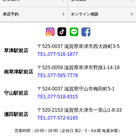
来店予約
オンライン相談
〒525-0037 滋賀県草津市西大路町3-5
草津駅前店
TEL.077-516-1877
〒525-0059 滋賀県草津市野路1-14-18
南草津駅前店
TEL.077-565-7778
〒524-0037 滋賀県守山市梅田町5-1
守山駅前店
TEL.077-518-8315
〒520-2153 滋賀県大津市一里山1-8-33
瀬田駅前店
TEL.077-572-6165
営業時間：10:00～18:00（定休日:第2・3・4火曜 毎週水曜）