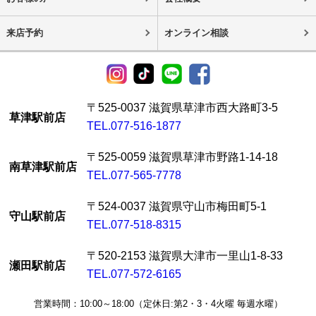
来店予約
オンライン相談
〒525-0037 滋賀県草津市西大路町3-5
草津駅前店
TEL.077-516-1877
〒525-0059 滋賀県草津市野路1-14-18
南草津駅前店
TEL.077-565-7778
〒524-0037 滋賀県守山市梅田町5-1
守山駅前店
TEL.077-518-8315
〒520-2153 滋賀県大津市一里山1-8-33
瀬田駅前店
TEL.077-572-6165
営業時間：10:00～18:00（定休日:第2・3・4火曜 毎週水曜）