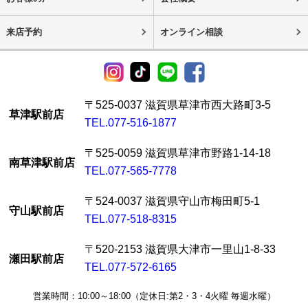
来店予約
オンライン相談
〒525-0037 滋賀県草津市西大路町3-5
草津駅前店
TEL.077-516-1877
〒525-0059 滋賀県草津市野路1-14-18
南草津駅前店
TEL.077-565-7778
〒524-0037 滋賀県守山市梅田町5-1
守山駅前店
TEL.077-518-8315
〒520-2153 滋賀県大津市一里山1-8-33
瀬田駅前店
TEL.077-572-6165
営業時間：10:00～18:00（定休日:第2・3・4火曜 毎週水曜）