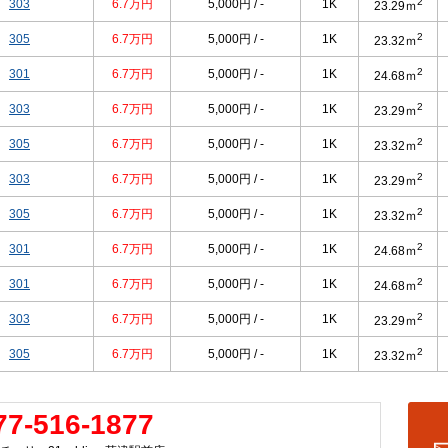
2
303
6.7万円
5,000円 / -
1K
23.29ｍ
2
305
6.7万円
5,000円 / -
1K
23.32ｍ
2
301
6.7万円
5,000円 / -
1K
24.68ｍ
2
303
6.7万円
5,000円 / -
1K
23.29ｍ
2
305
6.7万円
5,000円 / -
1K
23.32ｍ
2
303
6.7万円
5,000円 / -
1K
23.29ｍ
2
305
6.7万円
5,000円 / -
1K
23.32ｍ
2
301
6.7万円
5,000円 / -
1K
24.68ｍ
2
301
6.7万円
5,000円 / -
1K
24.68ｍ
2
303
6.7万円
5,000円 / -
1K
23.29ｍ
2
305
6.7万円
5,000円 / -
1K
23.32ｍ
77-516-1877