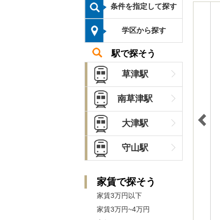
条件を指定して探す
学区から探す
駅で探そう
草津駅
南草津駅
大津駅
守山駅
家賃で探そう
家賃3万円以下
家賃3万円~4万円