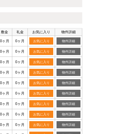
敷金
礼金
お気に入り
物件詳細
0ヶ月
0ヶ月
お気に入り
物件詳細
0ヶ月
0ヶ月
お気に入り
物件詳細
0ヶ月
0ヶ月
お気に入り
物件詳細
0ヶ月
0ヶ月
お気に入り
物件詳細
0ヶ月
0ヶ月
お気に入り
物件詳細
0ヶ月
0ヶ月
お気に入り
物件詳細
0ヶ月
0ヶ月
お気に入り
物件詳細
0ヶ月
0ヶ月
お気に入り
物件詳細
0ヶ月
0ヶ月
お気に入り
物件詳細