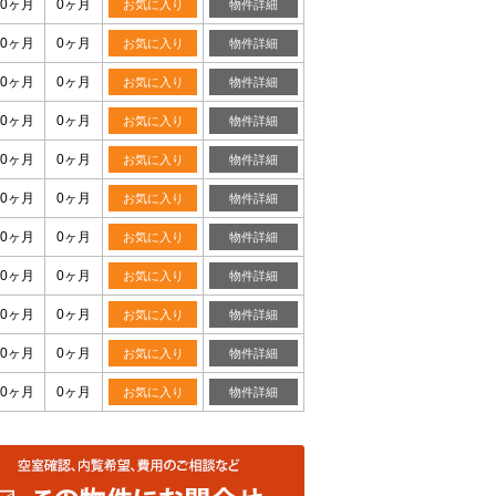
0ヶ月
0ヶ月
お気に入り
物件詳細
0ヶ月
0ヶ月
お気に入り
物件詳細
0ヶ月
0ヶ月
お気に入り
物件詳細
0ヶ月
0ヶ月
お気に入り
物件詳細
0ヶ月
0ヶ月
お気に入り
物件詳細
0ヶ月
0ヶ月
お気に入り
物件詳細
0ヶ月
0ヶ月
お気に入り
物件詳細
0ヶ月
0ヶ月
お気に入り
物件詳細
0ヶ月
0ヶ月
お気に入り
物件詳細
0ヶ月
0ヶ月
お気に入り
物件詳細
0ヶ月
0ヶ月
お気に入り
物件詳細