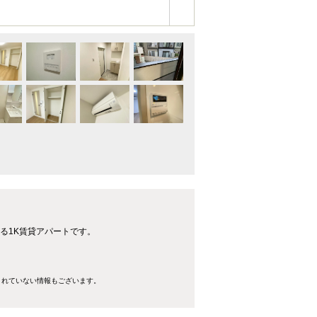
る1K賃貸アパートです。
きれていない情報もございます。