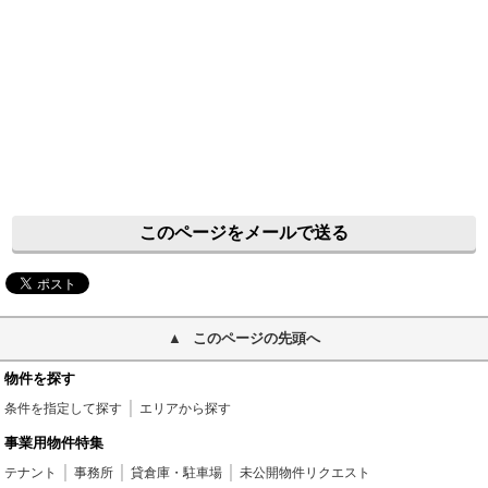
このページをメールで送る
このページの先頭へ
物件を探す
条件を指定して探す
エリアから探す
事業用物件特集
テナント
事務所
貸倉庫・駐車場
未公開物件リクエスト