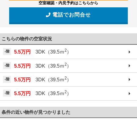
空室確認・内見予約はこちらから
電話でお問合せ
こちらの物件の空室状況
2
-階
5.5万円
3DK（39.5ｍ
）
2
-階
5.5万円
3DK（39.5ｍ
）
2
-階
5.5万円
3DK（39.5ｍ
）
2
-階
5.5万円
3DK（39.5ｍ
）
条件の近い物件が見つかりました