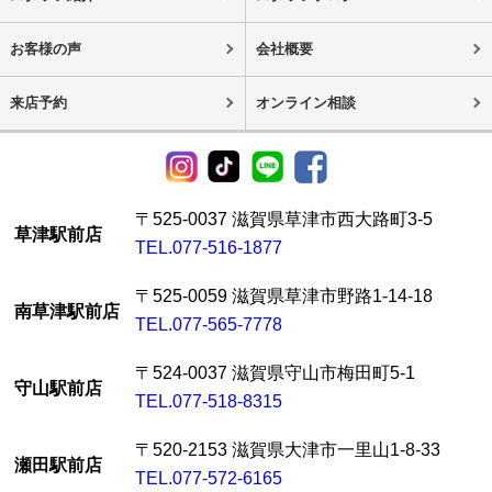
お客様の声
会社概要
来店予約
オンライン相談
〒525-0037 滋賀県草津市西大路町3-5
草津駅前店
TEL.077-516-1877
〒525-0059 滋賀県草津市野路1-14-18
南草津駅前店
TEL.077-565-7778
〒524-0037 滋賀県守山市梅田町5-1
守山駅前店
TEL.077-518-8315
〒520-2153 滋賀県大津市一里山1-8-33
瀬田駅前店
TEL.077-572-6165