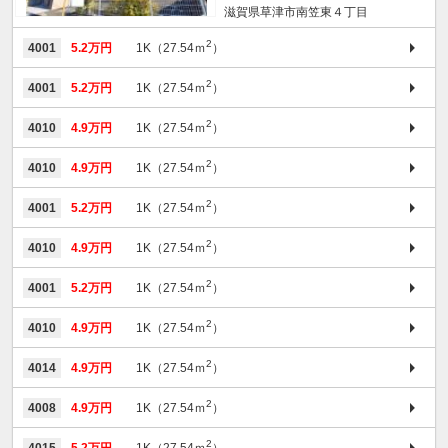
滋賀県草津市南笠東４丁目
2
4001
5.2万円
1K（27.54ｍ
）
2
4001
5.2万円
1K（27.54ｍ
）
2
4010
4.9万円
1K（27.54ｍ
）
2
4010
4.9万円
1K（27.54ｍ
）
2
4001
5.2万円
1K（27.54ｍ
）
2
4010
4.9万円
1K（27.54ｍ
）
2
4001
5.2万円
1K（27.54ｍ
）
2
4010
4.9万円
1K（27.54ｍ
）
2
4014
4.9万円
1K（27.54ｍ
）
2
4008
4.9万円
1K（27.54ｍ
）
2
4015
5.2万円
1K（27.54ｍ
）