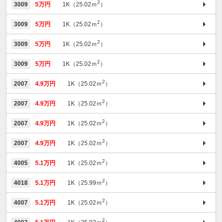
2
3009
5万円
1K（25.02ｍ
）
2
3009
5万円
1K（25.02ｍ
）
2
3009
5万円
1K（25.02ｍ
）
2
3009
5万円
1K（25.02ｍ
）
2
2007
4.9万円
1K（25.02ｍ
）
2
2007
4.9万円
1K（25.02ｍ
）
2
2007
4.9万円
1K（25.02ｍ
）
2
2007
4.9万円
1K（25.02ｍ
）
2
4005
5.1万円
1K（25.02ｍ
）
2
4018
5.1万円
1K（25.99ｍ
）
2
4007
5.1万円
1K（25.02ｍ
）
2