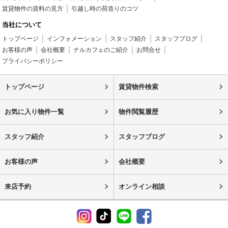
賃貸物件の資料の見方
引越し時の荷造りのコツ
当社について
トップページ
インフォメーション
スタッフ紹介
スタッフブログ
お客様の声
会社概要
ナルカフェのご紹介
お問合せ
プライバシーポリシー
トップページ
賃貸物件検索
お気に入り物件一覧
物件閲覧履歴
スタッフ紹介
スタッフブログ
お客様の声
会社概要
来店予約
オンライン相談