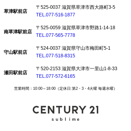
〒525-0037 滋賀県草津市西大路町3-5
草津駅前店
TEL.077-516-1877
〒525-0059 滋賀県草津市野路1-14-18
南草津駅前店
TEL.077-565-7778
〒524-0037 滋賀県守山市梅田町5-1
守山駅前店
TEL.077-518-8315
〒520-2153 滋賀県大津市一里山1-8-33
瀬田駅前店
TEL.077-572-6165
営業時間：10:00～18:00（定休日:第2・3・4火曜 毎週水曜）