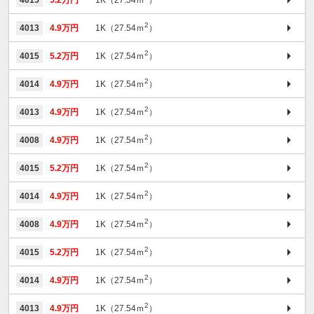
2
4013
4.9万円
1K（27.54ｍ
）
2
4015
5.2万円
1K（27.54ｍ
）
2
4014
4.9万円
1K（27.54ｍ
）
2
4013
4.9万円
1K（27.54ｍ
）
2
4008
4.9万円
1K（27.54ｍ
）
2
4015
5.2万円
1K（27.54ｍ
）
2
4014
4.9万円
1K（27.54ｍ
）
2
4008
4.9万円
1K（27.54ｍ
）
2
4015
5.2万円
1K（27.54ｍ
）
2
4014
4.9万円
1K（27.54ｍ
）
2
4013
4.9万円
1K（27.54ｍ
）