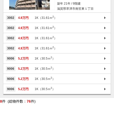
築年 21年 / 9階建
滋賀県草津市南笠東１丁目
2
3002
4.9万円
1K（31.61ｍ
）
2
3002
4.9万円
1K（31.61ｍ
）
2
3002
4.9万円
1K（31.61ｍ
）
2
3002
4.9万円
1K（31.61ｍ
）
2
9006
5.2万円
1K（30.5ｍ
）
2
9006
5.2万円
1K（30.5ｍ
）
2
9006
5.2万円
1K（30.5ｍ
）
2
9006
5.2万円
1K（30.5ｍ
）
8
件 (総物件数：
76
件)