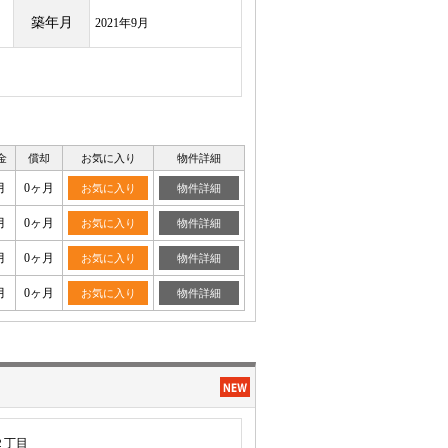
築年月
2021年9月
金
償却
お気に入り
物件詳細
月
0ヶ月
お気に入り
物件詳細
月
0ヶ月
お気に入り
物件詳細
月
0ヶ月
お気に入り
物件詳細
月
0ヶ月
お気に入り
物件詳細
２丁目