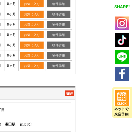
月
0ヶ月
お気に入り
物件詳細
SHARE!
月
0ヶ月
お気に入り
物件詳細
月
0ヶ月
お気に入り
物件詳細
月
0ヶ月
お気に入り
物件詳細
月
0ヶ月
お気に入り
物件詳細
月
0ヶ月
お気に入り
物件詳細
月
0ヶ月
お気に入り
物件詳細
ネットで
丁目
来店予約
本線
瀬田駅
徒歩8分