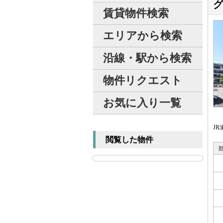
グ
賃貸物件検索
エリアから検索
沿線・駅から検索
物件リクエスト
お気に入り一覧
J
閲覧した物件