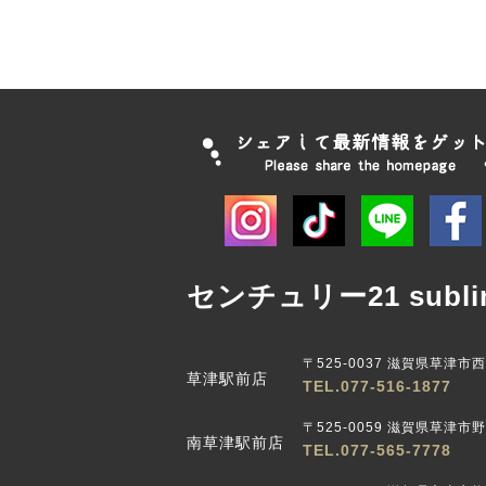
センチュリー21 subli
〒525-0037 滋賀県草津市
草津駅前店
TEL.077-516-1877
〒525-0059 滋賀県草津市野路
南草津駅前店
TEL.077-565-7778