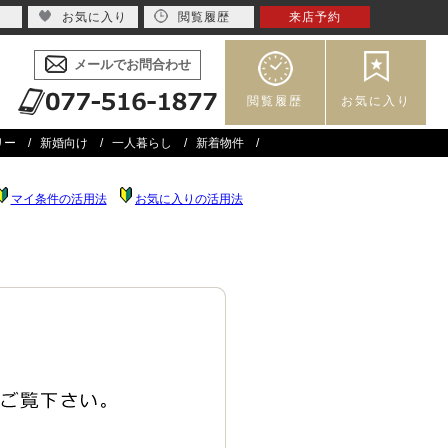
お気に入り
閲覧履歴
来店予約
メールでお問合わせ
閲覧履歴
お気に入り
リー
新婚向け
一人暮らし
新着物件
マイ条件の活用法
お気に入りの活用法