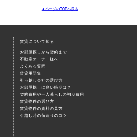
▲ページのTOPへ戻る
賃貸について知る
お部屋探しから契約まで
不動産オーナー様へ
よくある質問
賃貸用語集
引っ越し会社の選び方
お部屋探しに良い時期は？
契約費用や一人暮らしの初期費用
賃貸物件の選び方
賃貸物件の資料の見方
引越し時の荷造りのコツ